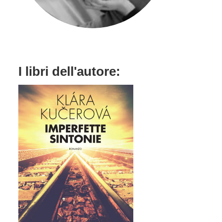
I libri dell'autore: