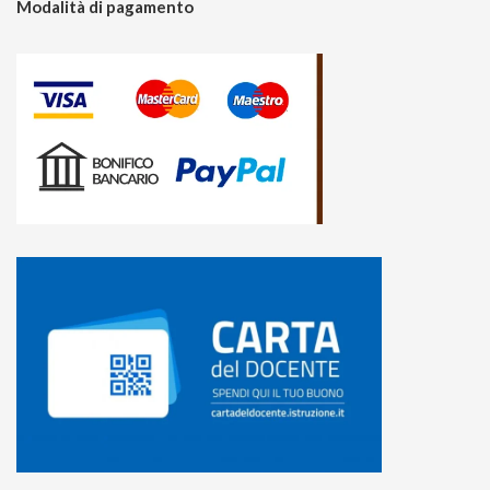
Modalità di pagamento