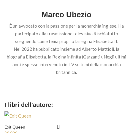
Marco Ubezio
È un avvocato con la passione per la monarchia inglese. Ha
partecipato alla trasmissione televisiva Rischiatutto
scegliendo come tema proprio la regina Elisabetta II.
Nel 2022 ha pubblicato insieme ad Alberto Mattioli, la
biografia Elisabetta, la Regina infinita (Garzanti). Negli ultimi
anni è spesso intervenuto in TV su temi della monarchia
britannica.
I libri dell'autore:
Exit Queen