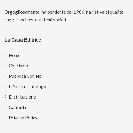
Orgogliosamente indipendente dal 1986, narrativa di qualità,
saggi e inchieste su temi sociali.
La Casa Editrice
Home
Chi Siamo
Pubblica Con Noi
Il Nostro Catalogo
Distribuzione
Contatti
Privacy Policy