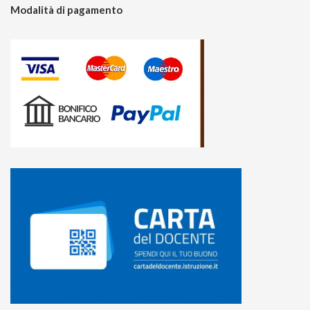
Modalità di pagamento