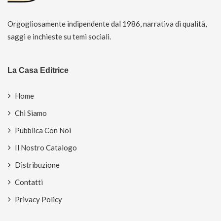
Orgogliosamente indipendente dal 1986, narrativa di qualità,
saggi e inchieste su temi sociali.
La Casa Editrice
Home
Chi Siamo
Pubblica Con Noi
Il Nostro Catalogo
Distribuzione
Contatti
Privacy Policy