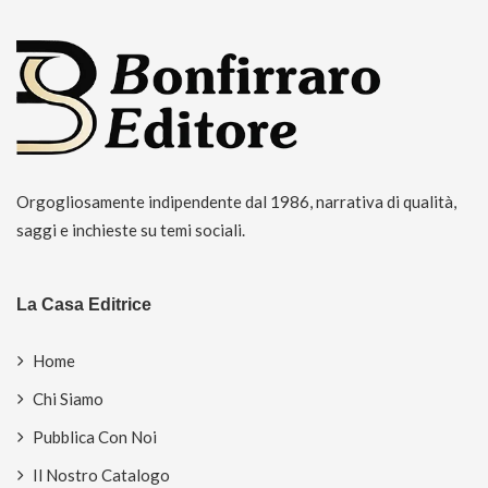
Orgogliosamente indipendente dal 1986, narrativa di qualità,
saggi e inchieste su temi sociali.
La Casa Editrice
Home
Chi Siamo
Pubblica Con Noi
Il Nostro Catalogo