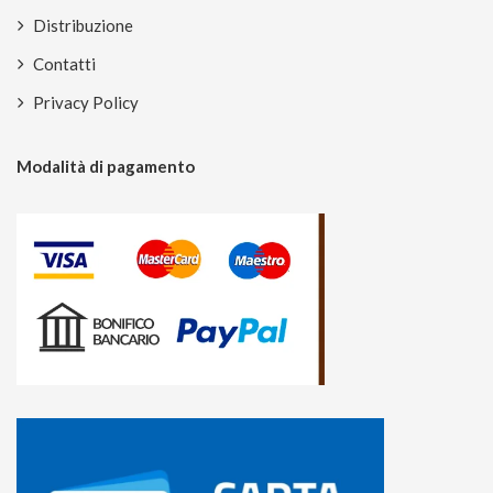
Distribuzione
Contatti
Privacy Policy
Modalità di pagamento