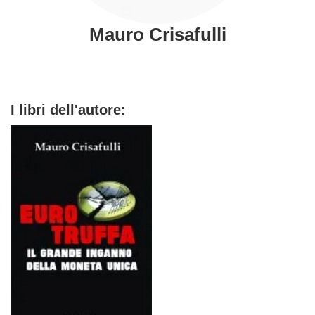
Mauro Crisafulli
I libri dell'autore: