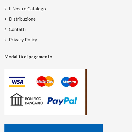
Il Nostro Catalogo
Distribuzione
Contatti
Privacy Policy
Modalità di pagamento