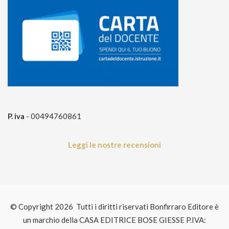
P. iva
- 00494760861
Leggi le nostre recensioni
© Copyright 2026 Tutti i diritti riservati Bonfirraro Editore è
un marchio della CASA EDITRICE BOSE GIESSE P.IVA: