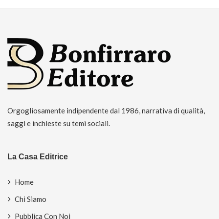
Orgogliosamente indipendente dal 1986, narrativa di qualità,
saggi e inchieste su temi sociali.
La Casa Editrice
Home
Chi Siamo
Pubblica Con Noi