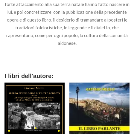
forte attaccamento alla sua terra natale hanno fatto nascere in
lui, e poi concretizzare, con la pubblicazione della precedente
opera e di questo libro, il desiderio di tramandare ai posteri le
tradizioni folcloristiche, le leggende e il dialetto, che
rapresentano, come per ogni popolo, la cultura della comunità
aidonese.
I libri dell'autore: