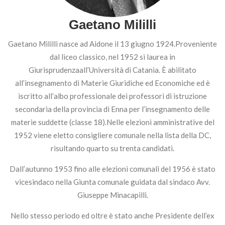
Gaetano Mililli
Gaetano Mililli nasce ad Aidone il 13 giugno 1924.Proveniente
dal liceo classico, nel 1952 si laurea in
Giurisprudenzaall’Università di Catania. È abilitato
all’insegnamento di Materie Giuridiche ed Economiche ed è
iscritto all’albo professionale dei professori di istruzione
secondaria della provincia di Enna per l’insegnamento delle
materie suddette (classe 18).Nelle elezioni amministrative del
1952 viene eletto consigliere comunale nella lista della DC,
risultando quarto su trenta candidati.
Dall’autunno 1953 fino alle elezioni comunali del 1956 è stato
vicesindaco nella Giunta comunale guidata dal sindaco Avv.
Giuseppe Minacapilli.
Nello stesso periodo ed oltre è stato anche Presidente dell’ex