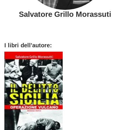
Salvatore Grillo Morassuti
I libri dell'autore: