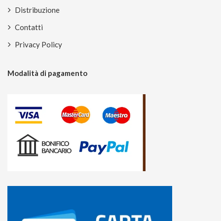
Distribuzione
Contatti
Privacy Policy
Modalità di pagamento