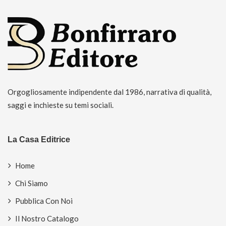
Orgogliosamente indipendente dal 1986, narrativa di qualità,
saggi e inchieste su temi sociali.
La Casa Editrice
Home
Chi Siamo
Pubblica Con Noi
Il Nostro Catalogo