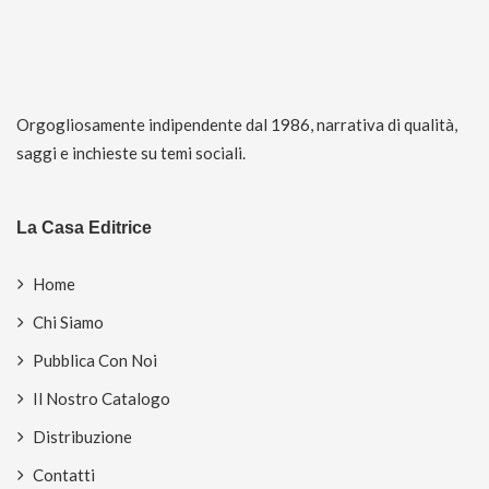
Orgogliosamente indipendente dal 1986, narrativa di qualità,
saggi e inchieste su temi sociali.
La Casa Editrice
Home
Chi Siamo
Pubblica Con Noi
Il Nostro Catalogo
Distribuzione
Contatti