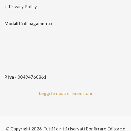
Privacy Policy
Modalità di pagamento
P. iva
- 00494760861
Leggi le nostre recensioni
© Copyright 2026 Tutti i diritti riservati Bonfirraro Editore è