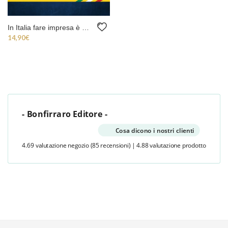
In Italia fare impresa è un’impresa
14,90
€
- Bonfirraro Editore -
Cosa dicono i nostri clienti
4.69 valutazione negozio
(85 recensioni)
|
4.88 valutazione prodotto