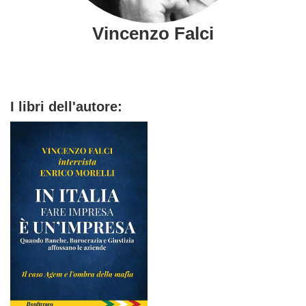
Vincenzo Falci
I libri dell'autore: