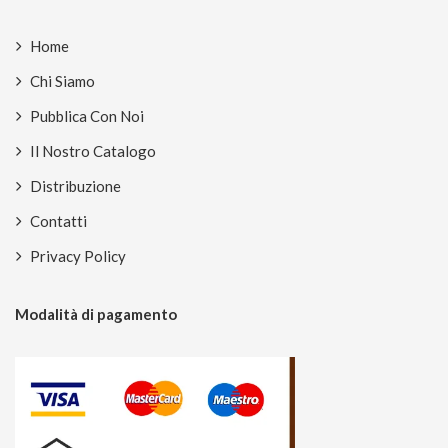
Home
Chi Siamo
Pubblica Con Noi
Il Nostro Catalogo
Distribuzione
Contatti
Privacy Policy
Modalità di pagamento