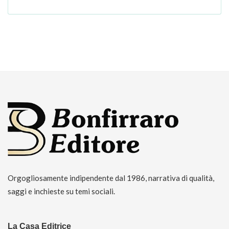
Orgogliosamente indipendente dal 1986, narrativa di qualità,
saggi e inchieste su temi sociali.
La Casa Editrice