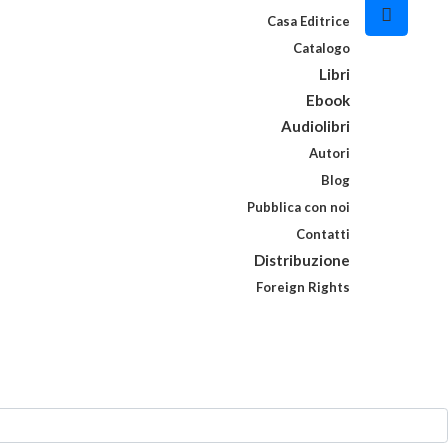
Casa Editrice
Catalogo
Libri
Ebook
Audiolibri
Autori
Blog
Pubblica con noi
Contatti
Distribuzione
Foreign Rights