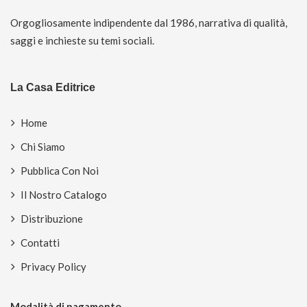
Orgogliosamente indipendente dal 1986, narrativa di qualità,
saggi e inchieste su temi sociali.
La Casa Editrice
Home
Chi Siamo
Pubblica Con Noi
Il Nostro Catalogo
Distribuzione
Contatti
Privacy Policy
Modalità di pagamento