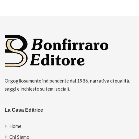
Orgogliosamente indipendente dal 1986, narrativa di qualità,
saggi e inchieste su temi sociali.
La Casa Editrice
Home
Chi Siamo