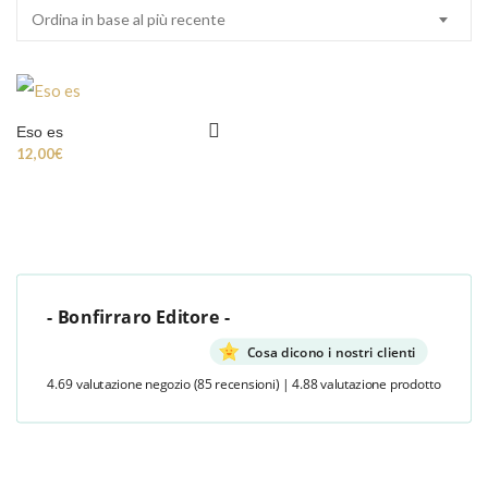
Ordina in base al più recente
Eso es
12,00
€
- Bonfirraro Editore -
Cosa dicono i nostri clienti
4.69 valutazione negozio
(85 recensioni)
|
4.88 valutazione prodotto