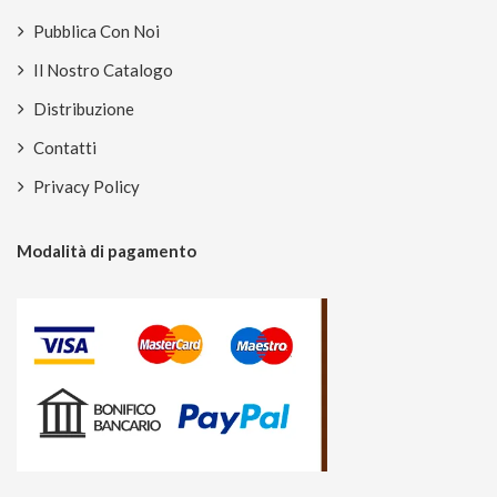
Pubblica Con Noi
Il Nostro Catalogo
Distribuzione
Contatti
Privacy Policy
Modalità di pagamento