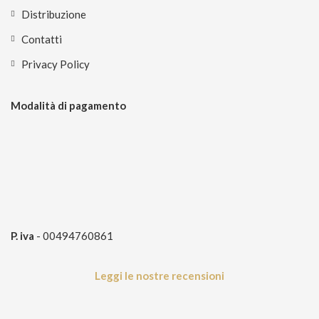
Distribuzione
Contatti
Privacy Policy
Modalità di pagamento
P. iva
- 00494760861
Leggi le nostre recensioni