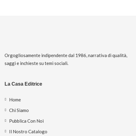
Orgogliosamente indipendente dal 1986, narrativa di qualità,
saggi e inchieste su temi sociali.
La Casa Editrice
Home
Chi Siamo
Pubblica Con Noi
Il Nostro Catalogo