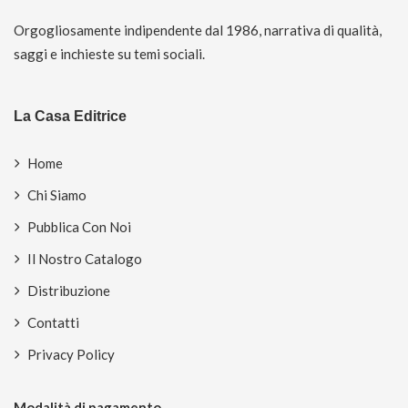
Orgogliosamente indipendente dal 1986, narrativa di qualità,
saggi e inchieste su temi sociali.
La Casa Editrice
Home
Chi Siamo
Pubblica Con Noi
Il Nostro Catalogo
Distribuzione
Contatti
Privacy Policy
Modalità di pagamento