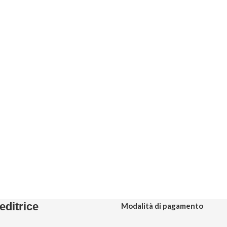
editrice
Modalità di pagamento