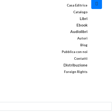
Casa Editrice
Catalogo
Libri
Ebook
Audiolibri
Autori
Blog
Pubblica con noi
Contatti
Distribuzione
Foreign Rights