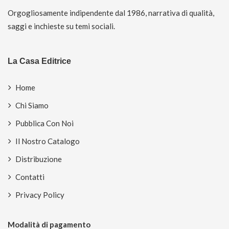
Orgogliosamente indipendente dal 1986, narrativa di qualità,
saggi e inchieste su temi sociali.
La Casa Editrice
Home
Chi Siamo
Pubblica Con Noi
Il Nostro Catalogo
Distribuzione
Contatti
Privacy Policy
Modalità di pagamento