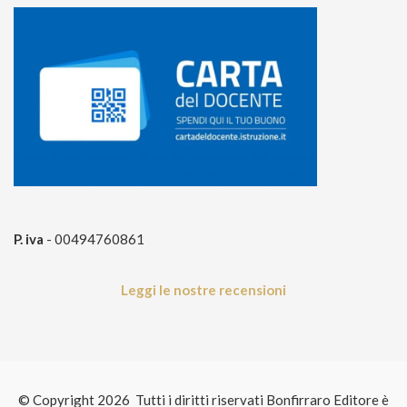
P. iva
- 00494760861
Leggi le nostre recensioni
© Copyright 2026 Tutti i diritti riservati Bonfirraro Editore è