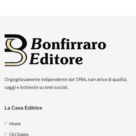
Orgogliosamente indipendente dal 1986, narrativa di qualità,
saggi e inchieste su temi sociali.
La Casa Editrice
Home
Chi Siamo