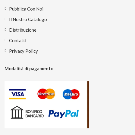
Pubblica Con Noi
Il Nostro Catalogo
Distribuzione
Contatti
Privacy Policy
Modalità di pagamento