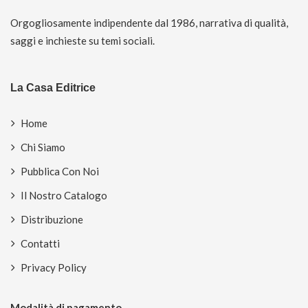
Orgogliosamente indipendente dal 1986, narrativa di qualità,
saggi e inchieste su temi sociali.
La Casa Editrice
Home
Chi Siamo
Pubblica Con Noi
Il Nostro Catalogo
Distribuzione
Contatti
Privacy Policy
Modalità di pagamento