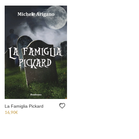
La Famiglia Pickard
16,90
€