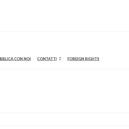
BBLICA CON NOI
CONTATTI
FOREIGN RIGHTS