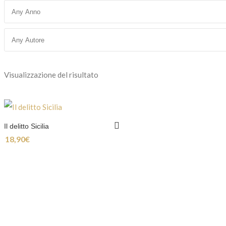
Visualizzazione del risultato
Il delitto Sicilia
18,90
€