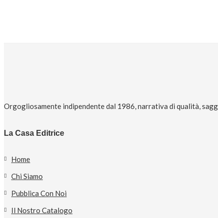
Orgogliosamente indipendente dal 1986, narrativa di qualità, saggi 
La Casa Editrice
Home
Chi Siamo
Pubblica Con Noi
Il Nostro Catalogo