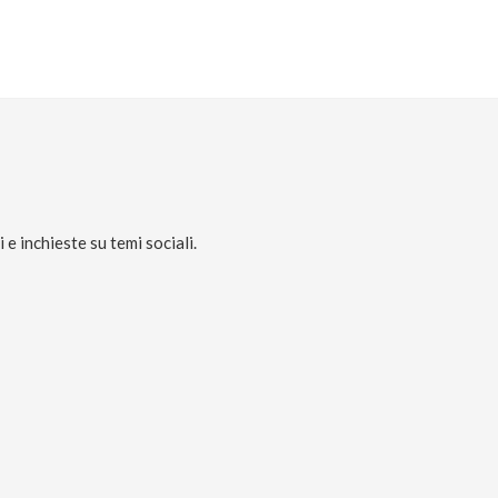
e inchieste su temi sociali.