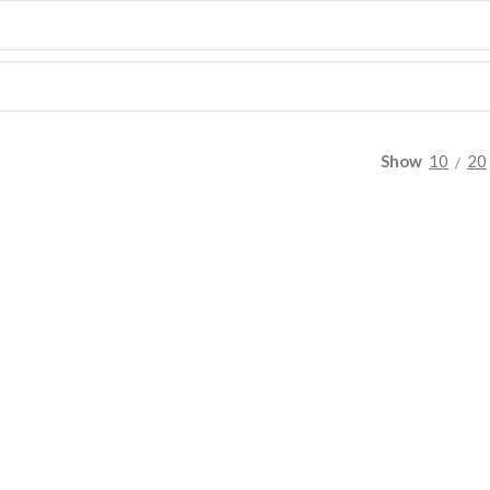
Show
10
20