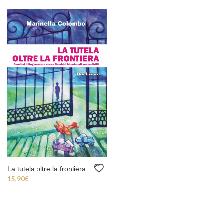
La tutela oltre la frontiera
15,90
€