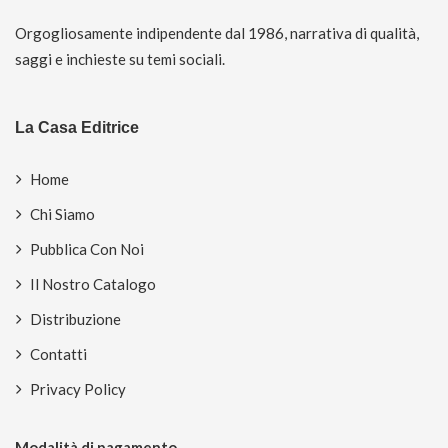
Orgogliosamente indipendente dal 1986, narrativa di qualità,
saggi e inchieste su temi sociali.
La Casa Editrice
Home
Chi Siamo
Pubblica Con Noi
Il Nostro Catalogo
Distribuzione
Contatti
Privacy Policy
Modalità di pagamento