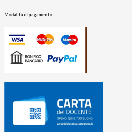
Modalità di pagamento