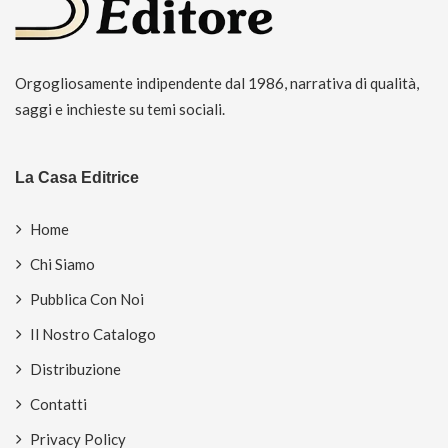
Orgogliosamente indipendente dal 1986, narrativa di qualità,
saggi e inchieste su temi sociali.
La Casa Editrice
Home
Chi Siamo
Pubblica Con Noi
Il Nostro Catalogo
Distribuzione
Contatti
Privacy Policy