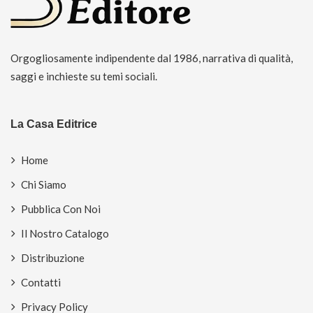
Orgogliosamente indipendente dal 1986, narrativa di qualità,
saggi e inchieste su temi sociali.
La Casa Editrice
Home
Chi Siamo
Pubblica Con Noi
Il Nostro Catalogo
Distribuzione
Contatti
Privacy Policy