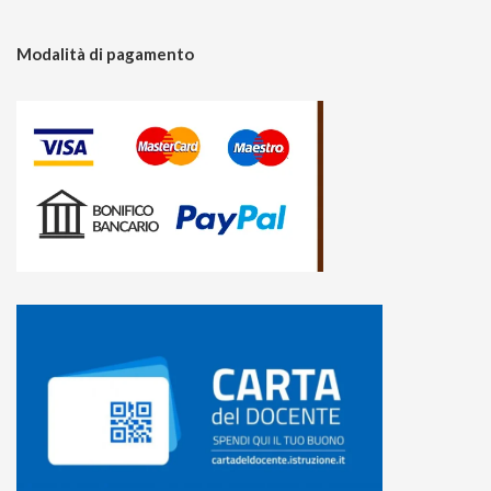
Modalità di pagamento