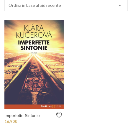
Ordina in base al più recente
Imperfette Sintonie
16,90
€