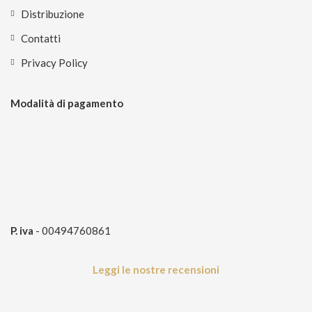
Distribuzione
Contatti
Privacy Policy
Modalità di pagamento
P. iva
- 00494760861
Leggi le nostre recensioni