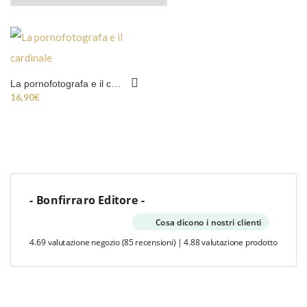
La pornofotografa e il cardinale
16,90
€
- Bonfirraro Editore -
Cosa dicono i nostri clienti
4.69 valutazione negozio
(85 recensioni)
|
4.88 valutazione prodotto