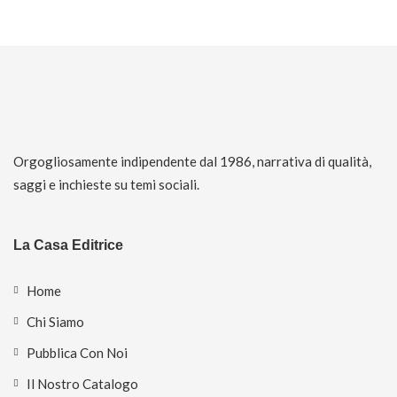
Orgogliosamente indipendente dal 1986, narrativa di qualità,
saggi e inchieste su temi sociali.
La Casa Editrice
Home
Chi Siamo
Pubblica Con Noi
Il Nostro Catalogo