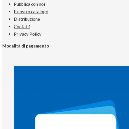
Pubblica con noi
Il nostro catalogo
Distribuzione
Contatti
Privacy Policy
Modalità di pagamento