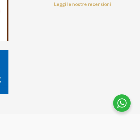
Leggi le nostre recensioni