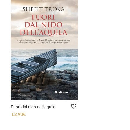
Fuori dal nido dell’aquila
13,90
€