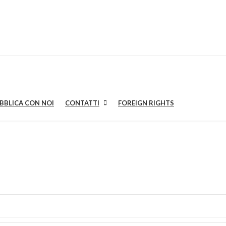
BBLICA CON NOI
CONTATTI
FOREIGN RIGHTS