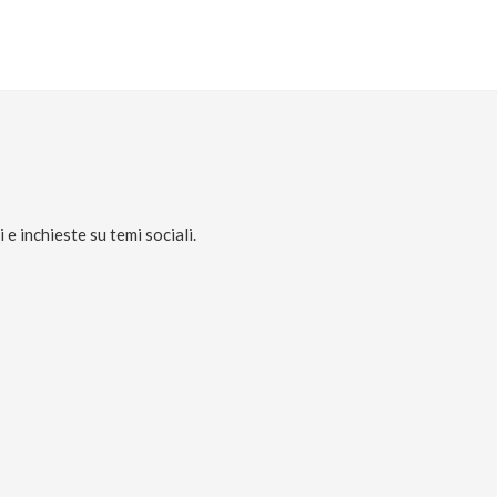
e inchieste su temi sociali.