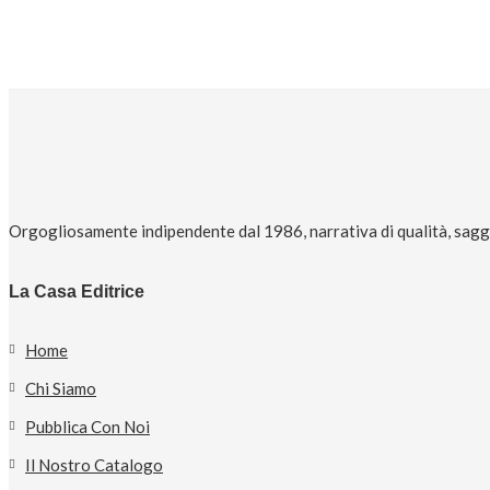
Orgogliosamente indipendente dal 1986, narrativa di qualità, saggi 
La Casa Editrice
Home
Chi Siamo
Pubblica Con Noi
Il Nostro Catalogo