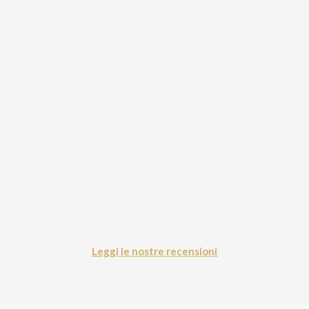
Leggi le nostre recensioni