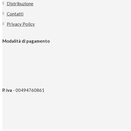
Distribuzione
Contatti
Privacy Policy
Modalità di pagamento
P. iva
- 00494760861