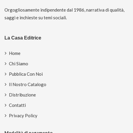
Orgogliosamente indipendente dal 1986, narrativa di qualità,
saggi e inchieste su temi sociali.
La Casa Editrice
Home
Chi Siamo
Pubblica Con Noi
Il Nostro Catalogo
Distribuzione
Contatti
Privacy Policy
Modalità di pagamento