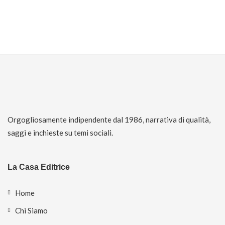
Orgogliosamente indipendente dal 1986, narrativa di qualità,
saggi e inchieste su temi sociali.
La Casa Editrice
Home
Chi Siamo