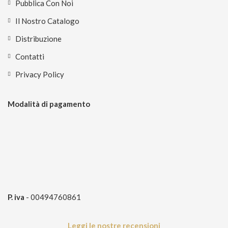
Pubblica Con Noi
Il Nostro Catalogo
Distribuzione
Contatti
Privacy Policy
Modalità di pagamento
P. iva
- 00494760861
Leggi le nostre recensioni