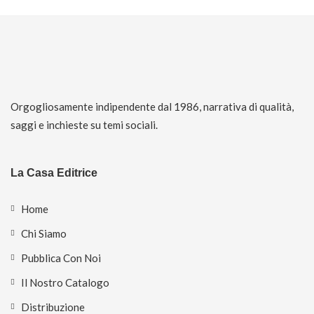
Orgogliosamente indipendente dal 1986, narrativa di qualità,
saggi e inchieste su temi sociali.
La Casa Editrice
Home
Chi Siamo
Pubblica Con Noi
Il Nostro Catalogo
Distribuzione