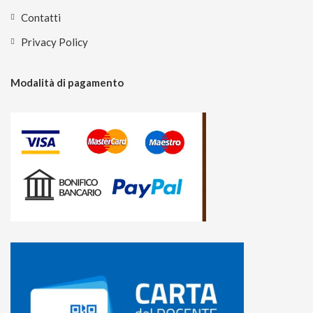
Contatti
Privacy Policy
Modalità di pagamento