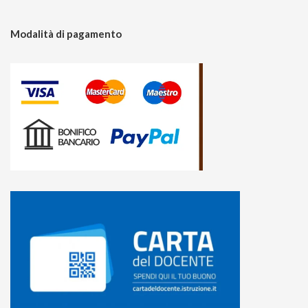
Modalità di pagamento