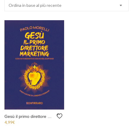
Ordina in base al più recente
Gesù il primo direttore marketing (ebook)
4,99
€