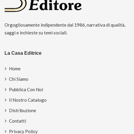
Orgogliosamente indipendente dal 1986, narrativa di qualità,
saggi e inchieste su temi sociali.
La Casa Editrice
Home
Chi Siamo
Pubblica Con Noi
Il Nostro Catalogo
Distribuzione
Contatti
Privacy Policy