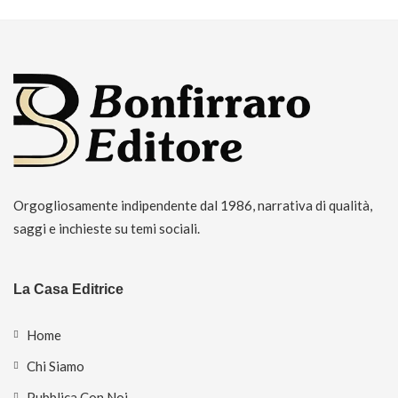
Orgogliosamente indipendente dal 1986, narrativa di qualità,
saggi e inchieste su temi sociali.
La Casa Editrice
Home
Chi Siamo
Pubblica Con Noi