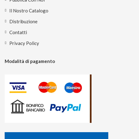
Il Nostro Catalogo
Distribuzione
Contatti
Privacy Policy
Modalità di pagamento