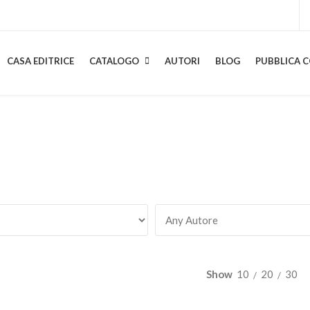
CASA EDITRICE
CATALOGO
AUTORI
BLOG
PUBBLICA C
Show
10
20
30