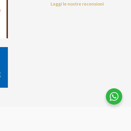
Leggi le nostre recensioni