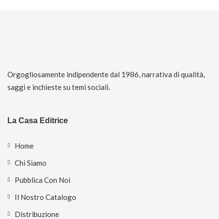
Orgogliosamente indipendente dal 1986, narrativa di qualità,
saggi e inchieste su temi sociali.
La Casa Editrice
Home
Chi Siamo
Pubblica Con Noi
Il Nostro Catalogo
Distribuzione