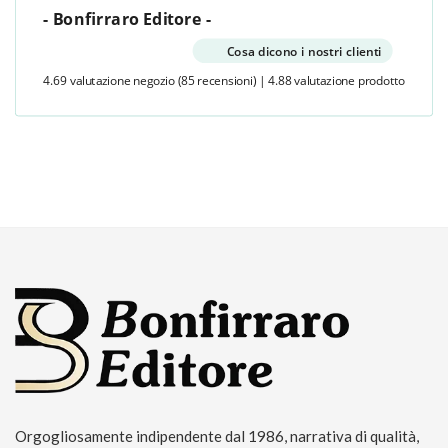
- Bonfirraro Editore -
Cosa dicono i nostri clienti
4.69 valutazione negozio
(85 recensioni)
|
4.88 valutazione prodotto
Orgogliosamente indipendente dal 1986, narrativa di qualità,