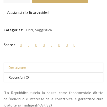
Aggiungi alla lista desideri
Categories:
Libri
,
Saggistica
Share :
Descrizione
Recensioni (0)
“La Repubblica tutela la salute come fondamentale diritto
dell’individuo e interesse della collettività, e garantisce cure
gratuite agli indigenti”(Art.32)