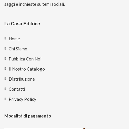
saggi e inchieste su temi sociali.
La Casa Editrice
Home
Chi Siamo
Pubblica Con Noi
Il Nostro Catalogo
Distribuzione
Contatti
Privacy Policy
Modalità di pagamento