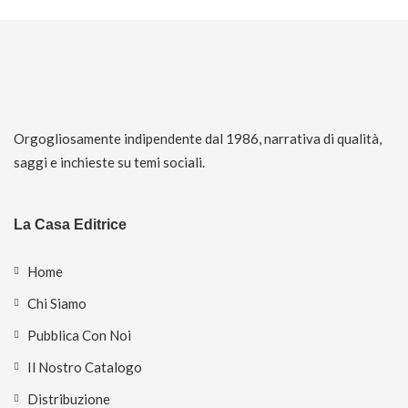
Orgogliosamente indipendente dal 1986, narrativa di qualità,
saggi e inchieste su temi sociali.
La Casa Editrice
Home
Chi Siamo
Pubblica Con Noi
Il Nostro Catalogo
Distribuzione