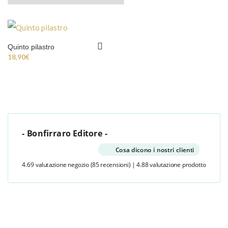
Quinto pilastro
18,90
€
- Bonfirraro Editore -
Cosa dicono i nostri clienti
4.69 valutazione negozio
(85 recensioni)
|
4.88 valutazione prodotto