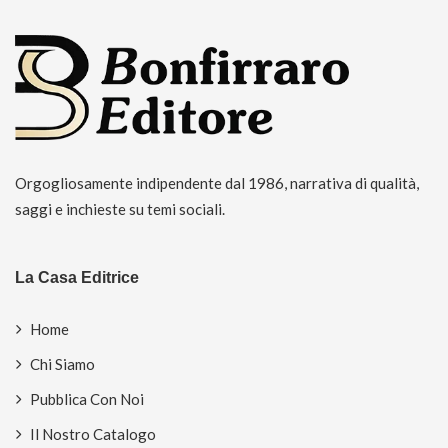
Orgogliosamente indipendente dal 1986, narrativa di qualità,
saggi e inchieste su temi sociali.
La Casa Editrice
Home
Chi Siamo
Pubblica Con Noi
Il Nostro Catalogo