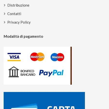
Distribuzione
Contatti
Privacy Policy
Modalità di pagamento