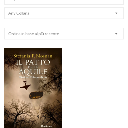
Any Collana
Ordina in base al più recente