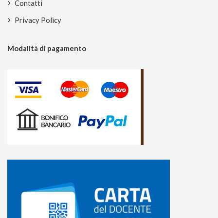
Contatti
Privacy Policy
Modalità di pagamento