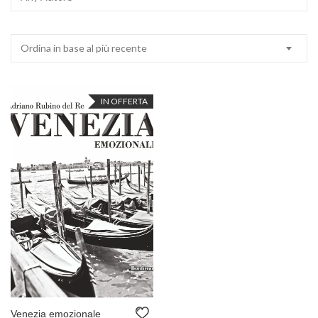
Ordina in base al più recente
IN OFFERTA
Venezia emozionale