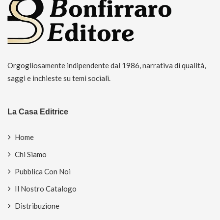
Orgogliosamente indipendente dal 1986, narrativa di qualità,
saggi e inchieste su temi sociali.
La Casa Editrice
Home
Chi Siamo
Pubblica Con Noi
Il Nostro Catalogo
Distribuzione