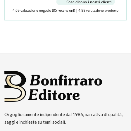
Cosa dicono i nostri clienti
4.69 valutazione negozio
(85 recensioni)
|
4.88 valutazione prodotto
Orgogliosamente indipendente dal 1986, narrativa di qualità,
saggi e inchieste su temi sociali.