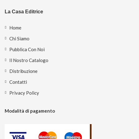
La Casa Editrice
Home
Chi Siamo
Pubblica Con Noi
Il Nostro Catalogo
Distribuzione
Contatti
Privacy Policy
Modalità di pagamento