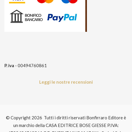
P. iva
- 00494760861
Leggi le nostre recensioni
© Copyright 2026 Tutti i diritti riservati Bonfirraro Editore è
un marchio della CASA EDITRICE BOSE GIESSE P.IVA: