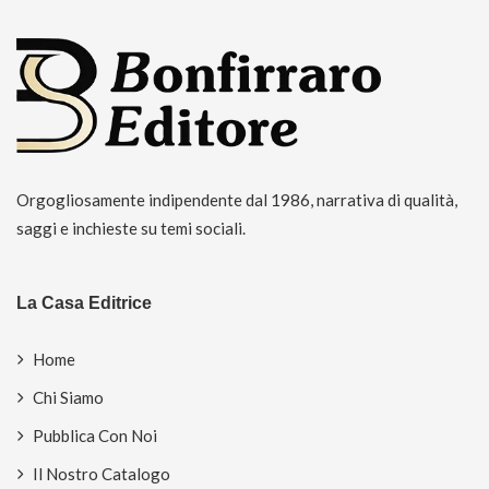
Orgogliosamente indipendente dal 1986, narrativa di qualità,
saggi e inchieste su temi sociali.
La Casa Editrice
Home
Chi Siamo
Pubblica Con Noi
Il Nostro Catalogo