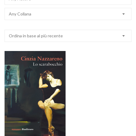
Any Collana
Ordina in base al più recente