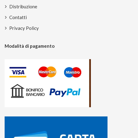
Distribuzione
Contatti
Privacy Policy
Modalità di pagamento