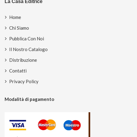
La Casa Editrice
Home
Chi Siamo
Pubblica Con Noi
Il Nostro Catalogo
Distribuzione
Contatti
Privacy Policy
Modalità di pagamento