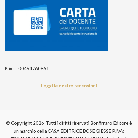
P. iva
- 00494760861
Leggi le nostre recensioni
© Copyright 2026 Tutti i diritti riservati Bonfirraro Editore è
un marchio della CASA EDITRICE BOSE GIESSE P.IVA: