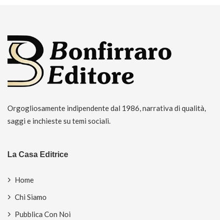
Orgogliosamente indipendente dal 1986, narrativa di qualità,
saggi e inchieste su temi sociali.
La Casa Editrice
Home
Chi Siamo
Pubblica Con Noi