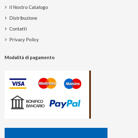
Il Nostro Catalogo
Distribuzione
Contatti
Privacy Policy
Modalità di pagamento