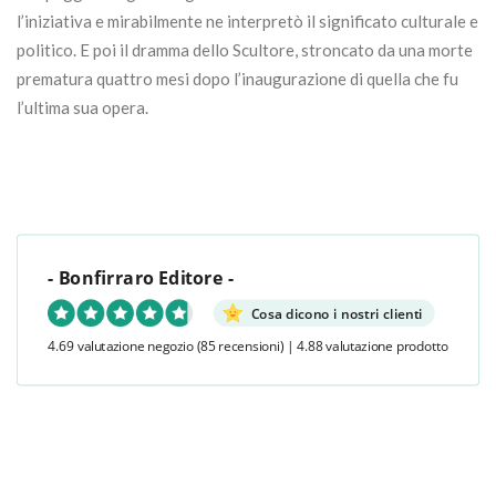
l’iniziativa e mirabilmente ne interpretò il significato culturale e
politico. E poi il dramma dello Scultore, stroncato da una morte
prematura quattro mesi dopo l’inaugurazione di quella che fu
l’ultima sua opera.
- Bonfirraro Editore -
Cosa dicono i nostri clienti
4.69 valutazione negozio
(85 recensioni)
|
4.88 valutazione prodotto