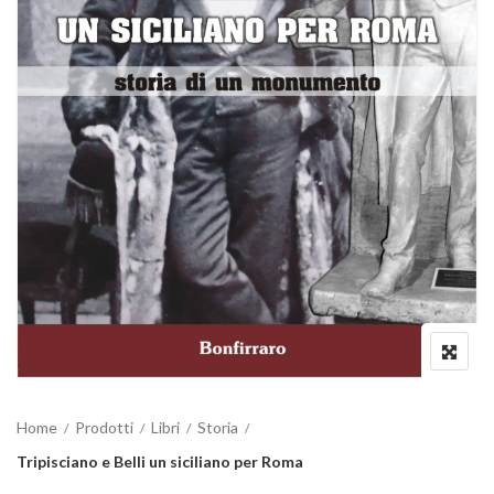
Home
Prodotti
Libri
Storia
Tripisciano e Belli un siciliano per Roma