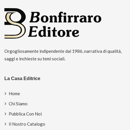
Orgogliosamente indipendente dal 1986, narrativa di qualità,
saggi e inchieste su temi sociali.
La Casa Editrice
Home
Chi Siamo
Pubblica Con Noi
Il Nostro Catalogo