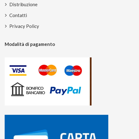
Distribuzione
Contatti
Privacy Policy
Modalità di pagamento