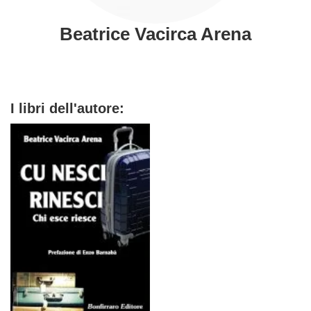
Beatrice Vacirca Arena
I libri dell'autore: