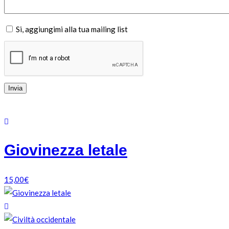
Si, aggiungimi alla tua mailing list
Giovinezza letale
15,00
€