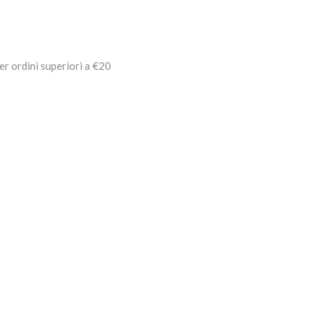
er ordini superiori a €20