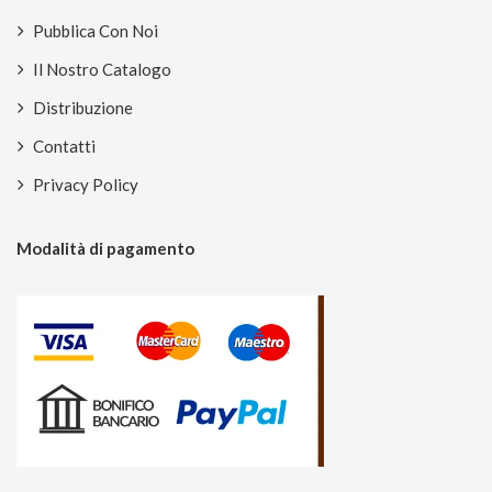
Pubblica Con Noi
Il Nostro Catalogo
Distribuzione
Contatti
Privacy Policy
Modalità di pagamento