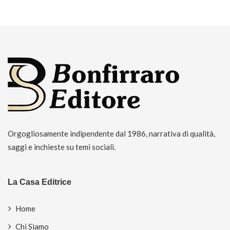
Orgogliosamente indipendente dal 1986, narrativa di qualità,
saggi e inchieste su temi sociali.
La Casa Editrice
Home
Chi Siamo