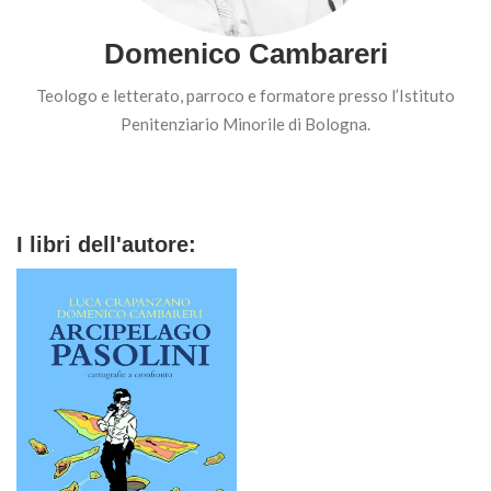
Domenico Cambareri
Teologo e letterato, parroco e formatore presso l’Istituto
Penitenziario Minorile di Bologna.
I libri dell'autore: