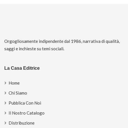
Orgogliosamente indipendente dal 1986, narrativa di qualità,
saggi e inchieste su temi sociali.
La Casa Editrice
Home
Chi Siamo
Pubblica Con Noi
Il Nostro Catalogo
Distribuzione