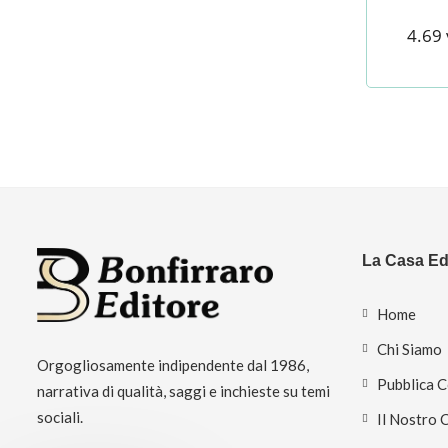
4.69 
La Casa Edi
Home
Chi Siamo
Orgogliosamente indipendente dal 1986,
Pubblica 
narrativa di qualità, saggi e inchieste su temi
sociali.
Il Nostro 