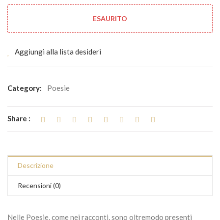
ESAURITO
Aggiungi alla lista desideri
Category:
Poesie
Share :
Descrizione
Recensioni (0)
Nelle Poesie, come nei racconti, sono oltremodo presenti