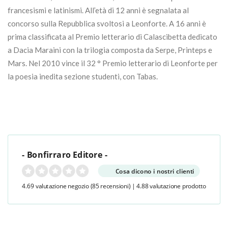
francesismi e latinismi. All’età di 12 anni è segnalata al
concorso sulla Repubblica svoltosi a Leonforte. A 16 anni è
prima classificata al Premio letterario di Calascibetta dedicato
a Dacia Maraini con la trilogia composta da Serpe, Printeps e
Mars. Nel 2010 vince il 32 ° Premio letterario di Leonforte per
la poesia inedita sezione studenti, con Tabas.
- Bonfirraro Editore -
Cosa dicono i nostri clienti
4.69 valutazione negozio
(85 recensioni)
|
4.88 valutazione prodotto