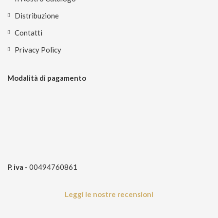
Distribuzione
Contatti
Privacy Policy
Modalità di pagamento
P. iva
- 00494760861
Leggi le nostre recensioni