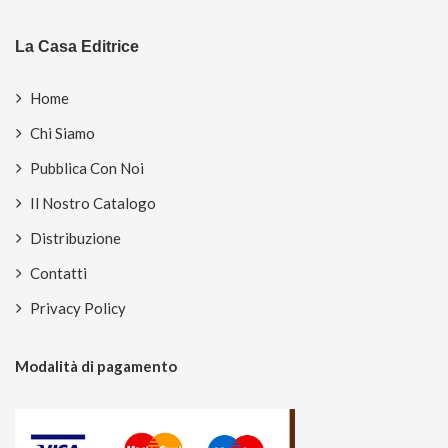
La Casa Editrice
Home
Chi Siamo
Pubblica Con Noi
Il Nostro Catalogo
Distribuzione
Contatti
Privacy Policy
Modalità di pagamento