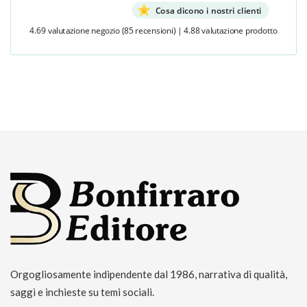
Cosa dicono i nostri clienti
4.69 valutazione negozio
(85 recensioni)
|
4.88 valutazione prodotto
Orgogliosamente indipendente dal 1986, narrativa di qualità,
saggi e inchieste su temi sociali.