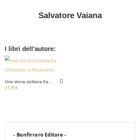
Salvatore Vaiana
I libri dell'autore:
Una storia siciliana fra Ottocento e Novecento
21,95
€
- Bonfirraro Editore -