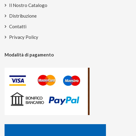
Il Nostro Catalogo
Distribuzione
Contatti
Privacy Policy
Modalità di pagamento