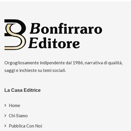
Orgogliosamente indipendente dal 1986, narrativa di qualità,
saggi e inchieste su temi sociali.
La Casa Editrice
Home
Chi Siamo
Pubblica Con Noi