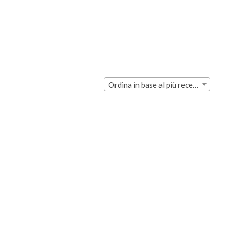
Ordina in base al più recente