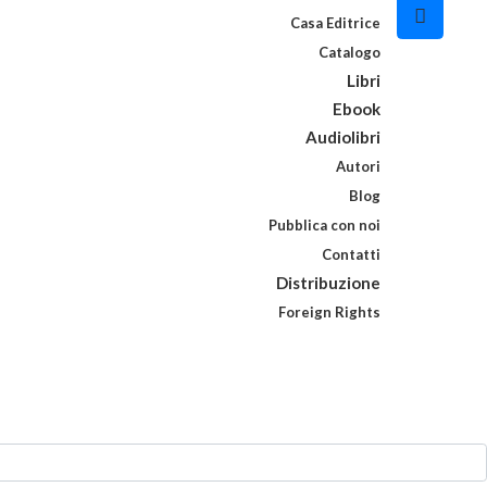
Casa Editrice
Catalogo
Libri
Ebook
Audiolibri
Autori
Blog
Pubblica con noi
Contatti
Distribuzione
Foreign Rights