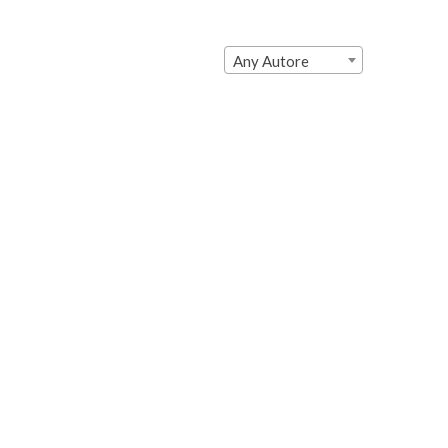
Any Autore